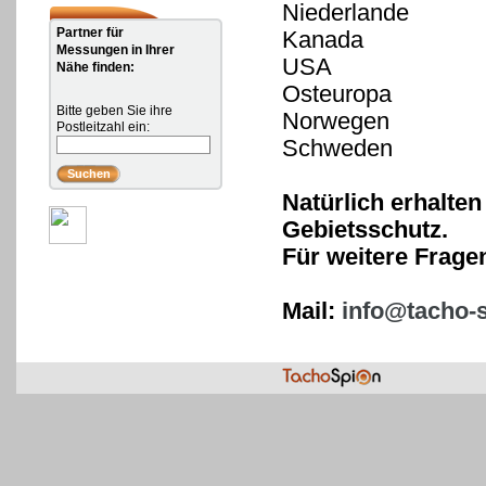
Niederlande
Partner für
Kanada
Messungen in Ihrer
USA
Nähe finden:
Osteuropa
Bitte geben Sie ihre
Norwegen
Postleitzahl ein:
Schweden
Natürlich erhalten
Gebietsschutz.
Für weitere Frage
Mail:
info@tacho-