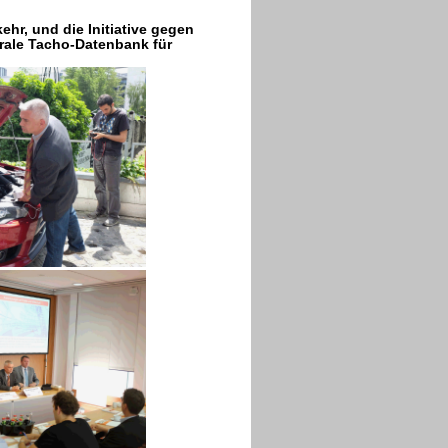
ehr, und die Initiative gegen
rale Tacho-Datenbank für