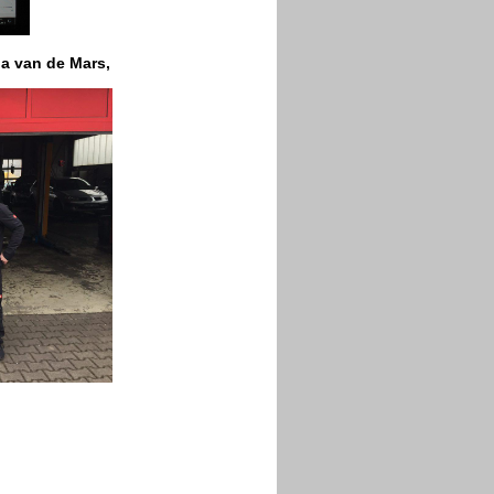
na van de Mars,