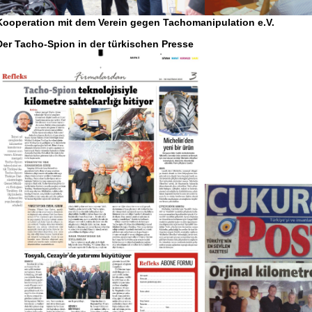
Kooperation mit dem Verein gegen Tachomanipulation e.V.
Der Tacho-Spion in der türkischen Presse