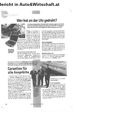
Bericht in Auto&Wirtschaft.at