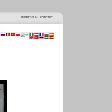
IMPRESSUM
KONTAKT