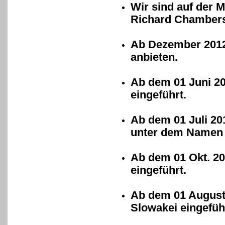
Wir sind auf der
Richard Chambers
Ab Dezember 2012 
anbieten.
Ab dem 01 Juni 20
eingeführt.
Ab dem 01 Juli 20
unter dem Namen 
Ab dem 01 Okt. 2
eingeführt.
Ab dem 01 August 
Slowakei eingefüh