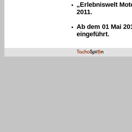
„Erlebniswelt Mot
2011.
Ab dem 01 Mai 201
eingeführt.