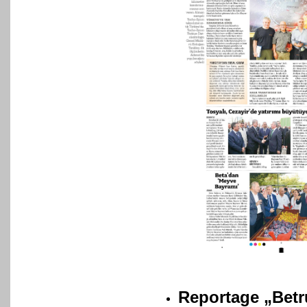
Reportage „Betr