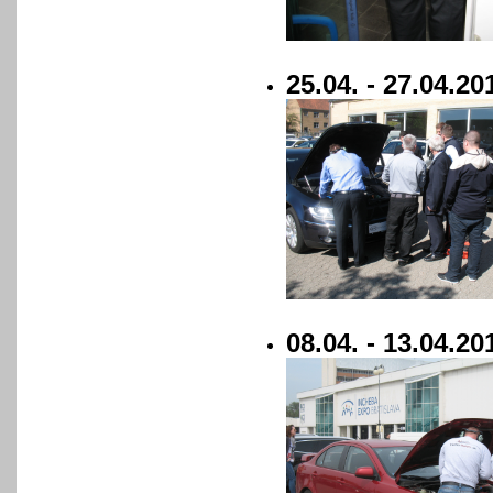
25.04. - 27.04.
08.04. - 13.04.2