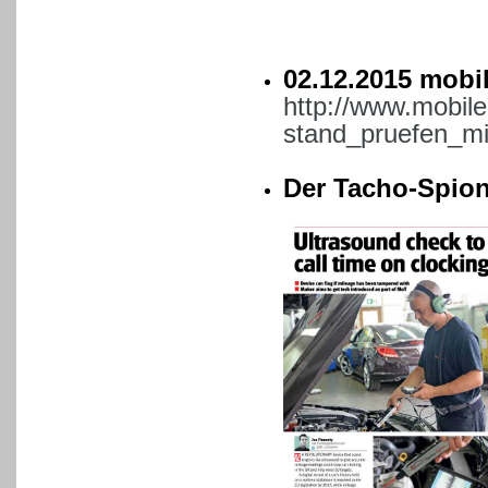
02.12.2015 mobi
http://www.mobil
stand_pruefen_m
Der Tacho-Spion