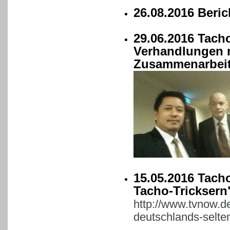
26.08.2016 Beri
29.06.2016 Tach
Verhandlungen 
Zusammenarbeit
15.05.2016 Tach
Tacho-Tricksern
http://www.tvnow.de
deutschlands-selte