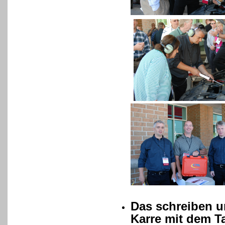
Das schreiben u
Karre mit dem T