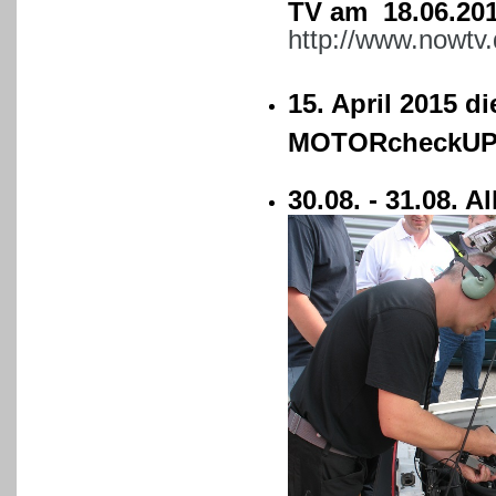
TV am 18.06.20
http://www.nowtv.
15. April 2015 d
MOTORcheckU
30.08. - 31.08. 