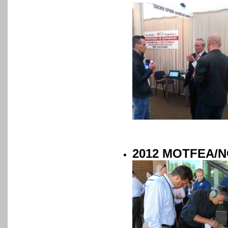
2012 MOTFEA/N