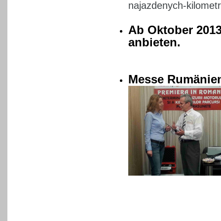
najazdenych-kilometr
Ab Oktober 2013
anbieten.
Messe Rumänien 