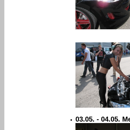
03.05. - 04.05.