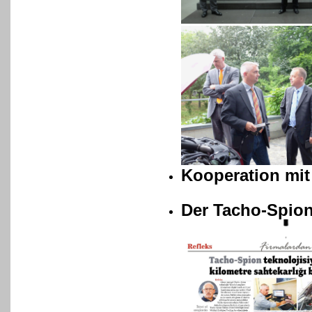
Kooperation mit
Der Tacho-Spion