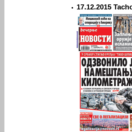
17.12.2015 Tach