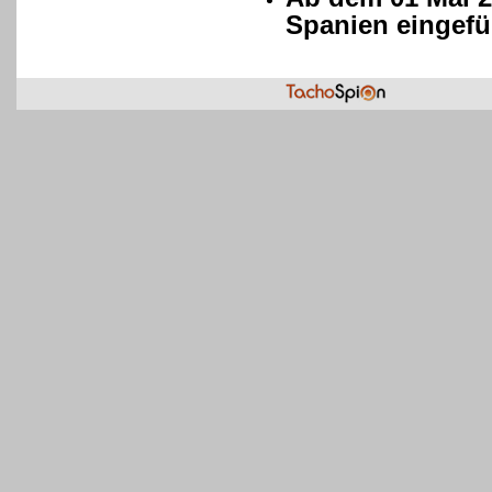
Spanien eingefü