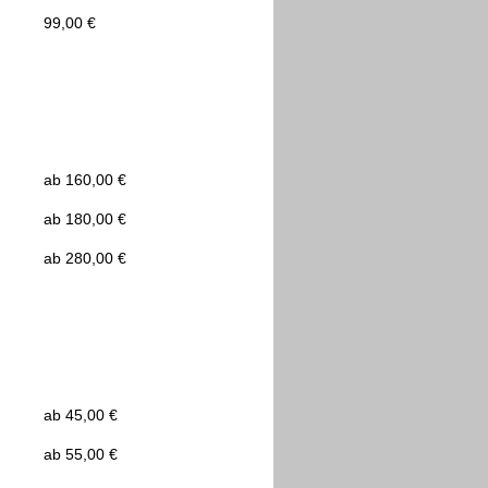
99,00 €
ab 160,00 €
ab 180,00 €
ab 280,00 €
ab 45,00 €
ab 55,00 €