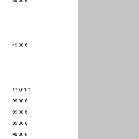
69,00 €
49,00 €
179,00 €
99,00 €
99,00 €
99,00 €
99,00 €