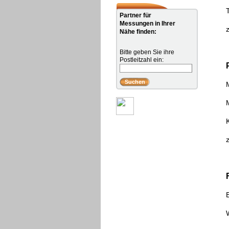
Partner für
Messungen in Ihrer
Nähe finden:
Bitte geben Sie ihre
Postleitzahl ein: